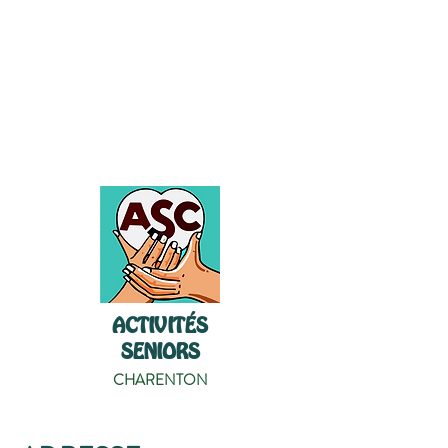
ACTIVITÉS
SENIORS
CHARENTON