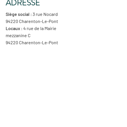
ADRESSE
Siège social
: 3 rue Nocard
94220 Charenton-Le-Pont
Locaux
: 4 rue de la Mairie
mezzanine C
94220 Charenton-Le-Pont