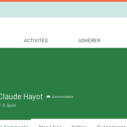
ACTIVITÉS
ADHÉRER
Claude Hayot
Administrateur
0
Suivi