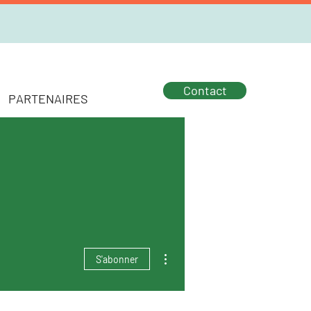
Contact
PARTENAIRES
Plus d'actions
S'abonner