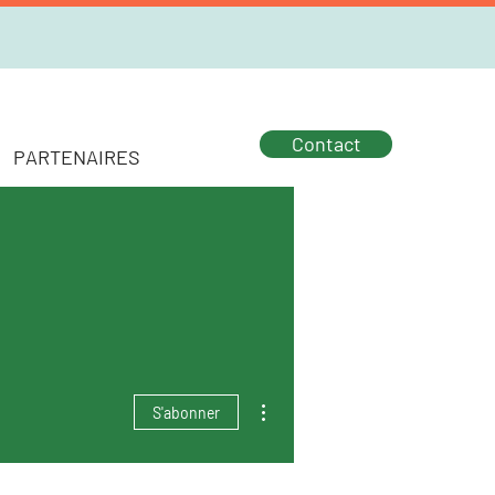
Contact
PARTENAIRES
Plus d'actions
S'abonner