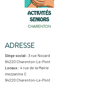
ACTIVITÉS
SENIORS
CHARENTON
ADRESSE
Siège social
: 3 rue Nocard
94220 Charenton-Le-Pont
Locaux
: 4 rue de la Mairie
mezzanine C
94220 Charenton-Le-Pont