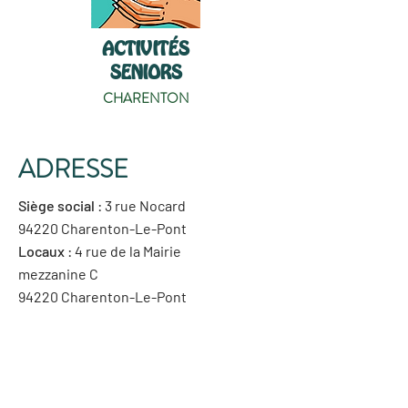
ACTIVITÉS
SENIORS
CHARENTON
ADRESSE
Siège social
: 3 rue Nocard
94220 Charenton-Le-Pont
Locaux
: 4 rue de la Mairie
mezzanine C
94220 Charenton-Le-Pont