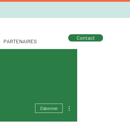
Contact
PARTENAIRES
Plus d'actions
S'abonner