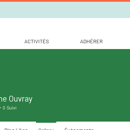
ACTIVITÉS
ADHÉRER
ne Ouvray
0
Suivi