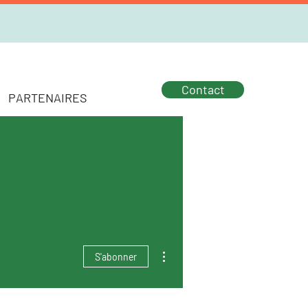
Contact
PARTENAIRES
Plus d'actions
S'abonner