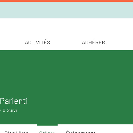
ACTIVITÉS
ADHÉRER
Parienti
0
Suivi