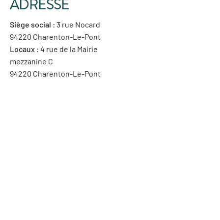
ADRESSE
Siège social
: 3 rue Nocard
94220 Charenton-Le-Pont
Locaux
: 4 rue de la Mairie
mezzanine C
94220 Charenton-Le-Pont