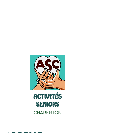
ACTIVITÉS
SENIORS
CHARENTON