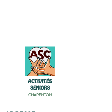
ACTIVITÉS
SENIORS
CHARENTON