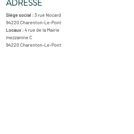
ADRESSE
Siège social
: 3 rue Nocard
94220 Charenton-Le-Pont
Locaux
: 4 rue de la Mairie
mezzanine C
94220 Charenton-Le-Pont