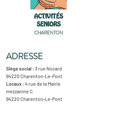
ACTIVITÉS
SENIORS
CHARENTON
ADRESSE
Siège social
: 3 rue Nocard
94220 Charenton-Le-Pont
Locaux
: 4 rue de la Mairie
mezzanine C
94220 Charenton-Le-Pont