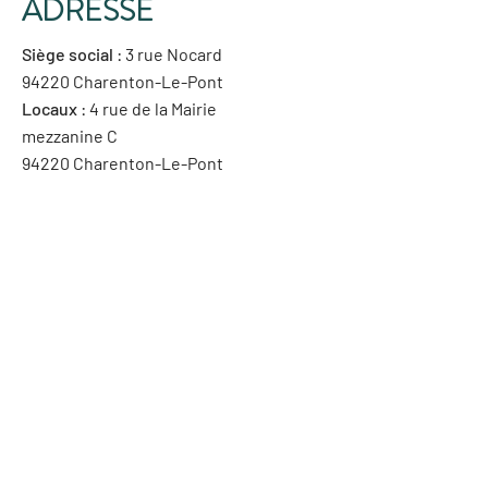
ADRESSE
Siège social
: 3 rue Nocard
94220 Charenton-Le-Pont
Locaux
: 4 rue de la Mairie
mezzanine C
94220 Charenton-Le-Pont