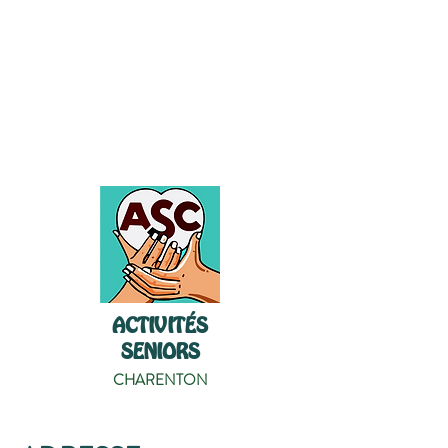
ACTIVITÉS
SENIORS
CHARENTON