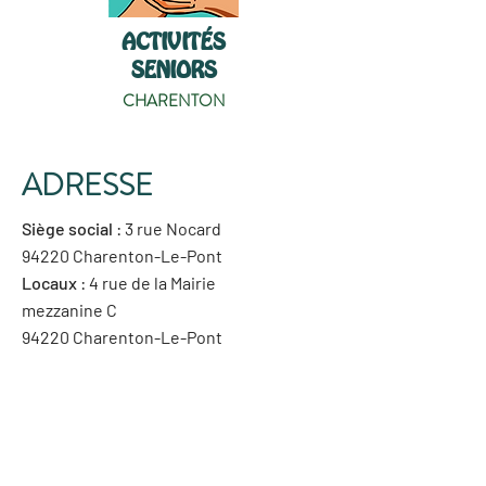
ACTIVITÉS
SENIORS
CHARENTON
ADRESSE
Siège social
: 3 rue Nocard
94220 Charenton-Le-Pont
Locaux
: 4 rue de la Mairie
mezzanine C
94220 Charenton-Le-Pont