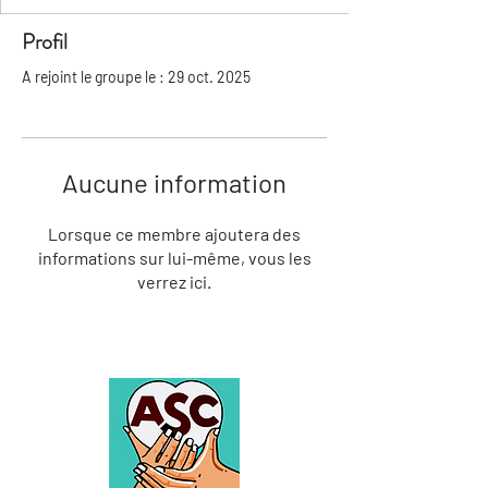
Profil
A rejoint le groupe le : 29 oct. 2025
Aucune information
Lorsque ce membre ajoutera des
informations sur lui-même, vous les
verrez ici.