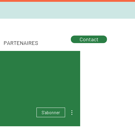
Contact
PARTENAIRES
Plus d'actions
S'abonner