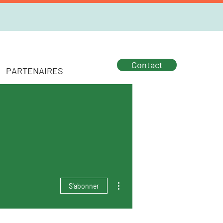
Contact
PARTENAIRES
Plus d'actions
S'abonner