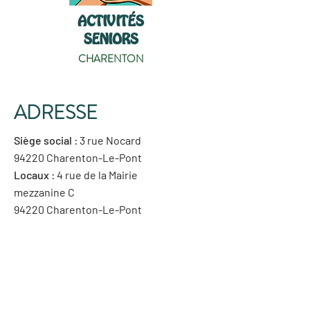
ACTIVITÉS
SENIORS
CHARENTON
ADRESSE
Siège social
: 3 rue Nocard
94220 Charenton-Le-Pont
Locaux
: 4 rue de la Mairie
mezzanine C
94220 Charenton-Le-Pont