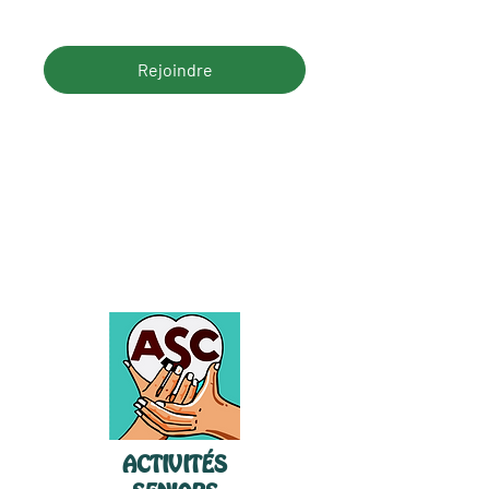
Rejoindre
ACTIVITÉS