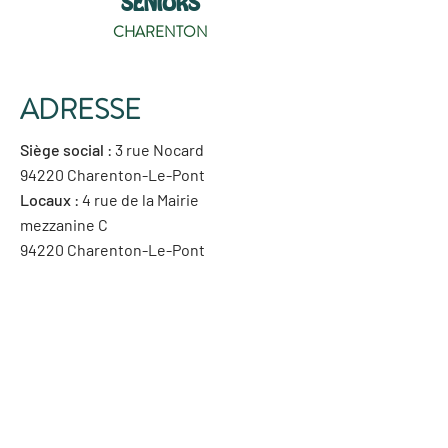
SENIORS
CHARENTON
ADRESSE
Siège social
: 3 rue Nocard
94220 Charenton-Le-Pont
Locaux
: 4 rue de la Mairie
mezzanine C
94220 Charenton-Le-Pont