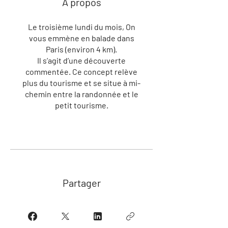
À propos
Le troisième lundi du mois, On
vous emmène en balade dans
Paris (environ 4 km).
Il s’agit d’une découverte
commentée. Ce concept relève
plus du tourisme et se situe à mi-
chemin entre la randonnée et le
petit tourisme.
Partager