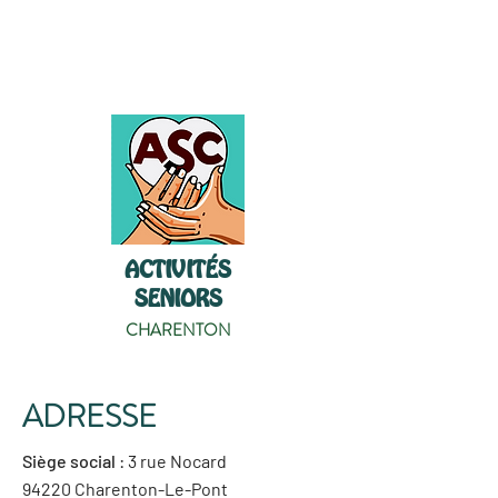
ACTIVITÉS
SENIORS
CHARENTON
ADRESSE
Siège social
: 3 rue Nocard
94220 Charenton-Le-Pont