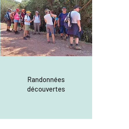
Randonnées
découvertes