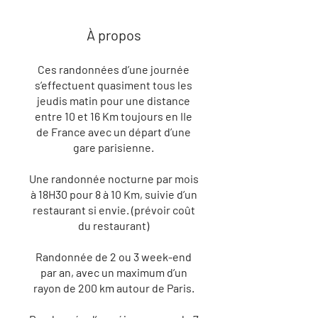
À propos
Ces randonnées d’une journée
s’effectuent quasiment tous les
jeudis matin pour une distance
entre 10 et 16 Km toujours en IIe
de France avec un départ d’une
gare parisienne.
Une randonnée nocturne par mois
à 18H30 pour 8 à 10 Km, suivie d’un
restaurant si envie. (prévoir coût
du restaurant)
Randonnée de 2 ou 3 week-end
par an, avec un maximum d’un
rayon de 200 km autour de Paris.