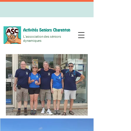
Activités Seniors Charenton
L'association des séniors
dynamiques