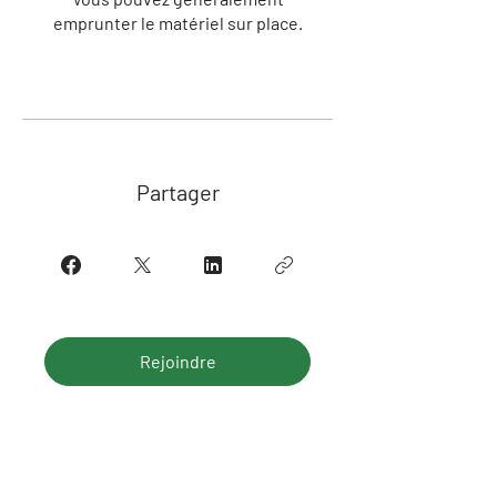
emprunter le matériel sur place.
Partager
Rejoindre