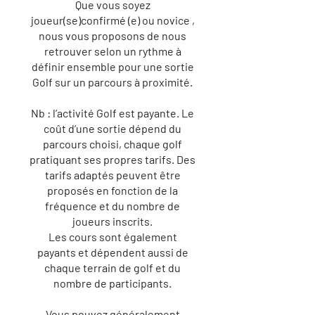
Que vous soyez
joueur(se)confirmé (e) ou novice ,
nous vous proposons de nous
retrouver selon un rythme à
définir ensemble pour une sortie
Golf sur un parcours à proximité.
Nb : l’activité Golf est payante. Le
coût d’une sortie dépend du
parcours choisi, chaque golf
pratiquant ses propres tarifs. Des
tarifs adaptés peuvent être
proposés en fonction de la
fréquence et du nombre de
joueurs inscrits.
Les cours sont également
payants et dépendent aussi de
chaque terrain de golf et du
nombre de participants.
Vous pouvez généralement