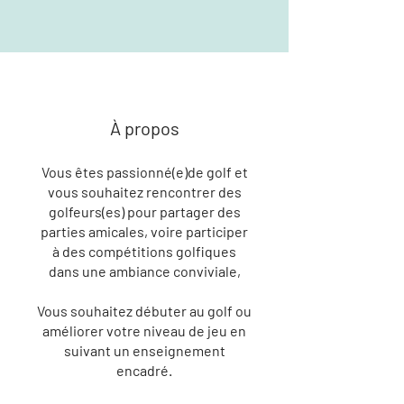
À propos
Vous êtes passionné(e)de golf et
vous souhaitez rencontrer des
golfeurs(es) pour partager des
parties amicales, voire participer
à des compétitions golfiques
dans une ambiance conviviale,
Vous souhaitez débuter au golf ou
améliorer votre niveau de jeu en
suivant un enseignement
encadré.