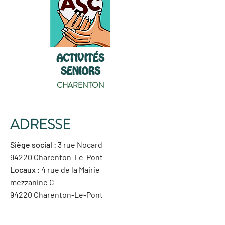
ACTIVITÉS
SENIORS
CHARENTON
ADRESSE
Siège social
: 3 rue Nocard
94220 Charenton-Le-Pont
Locaux
: 4 rue de la Mairie
mezzanine C
94220 Charenton-Le-Pont