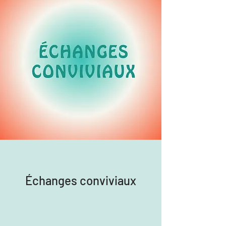
Échanges conviviaux