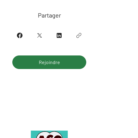
Partager
Rejoindre