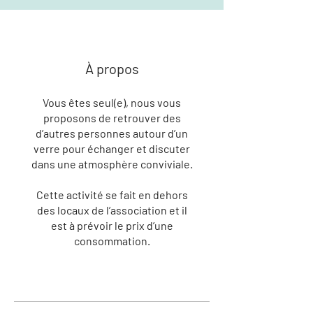
À propos
Vous êtes seul(e), nous vous
proposons de retrouver des
d’autres personnes autour d’un
verre pour échanger et discuter
dans une atmosphère conviviale.
Cette activité se fait en dehors
des locaux de l’association et il
est à prévoir le prix d’une
consommation.